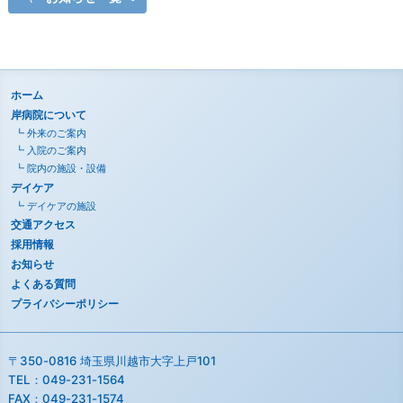
ホーム
岸病院について
外来のご案内
入院のご案内
院内の施設・設備
デイケア
デイケアの施設
交通アクセス
採用情報
お知らせ
よくある質問
プライバシーポリシー
〒350-0816 埼玉県川越市大字上戸101
TEL：
049-231-1564
FAX：049-231-1574